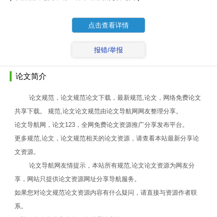
点击查看详情
报错/举报
论文简介
论文规范，论文规范论文下载，最新规范,论文，网络免费论文
共享下载。 规范,论文论文规范由论文导航网网友整理分享。
论文导航网，论文123，全网免费论文资源推广分享发布平台。
更多规范,论文，论文规范相关的论文资源，请查看本站最新分享论
文资源。
论文导航网友情提示，本站所有规范,论文论文资源为网友分
享，网站只提供论文资源网址分享导航服务。
如果您对论文规范论文资源内容有什么疑问，请直接与资源作者联
系。