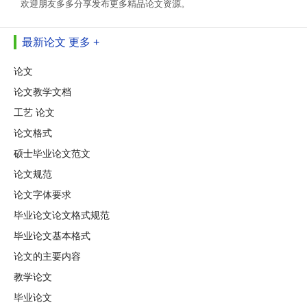
欢迎朋友多多分享发布更多精品论文资源。
最新论文
更多 +
论文
论文教学文档
工艺 论文
论文格式
硕士毕业论文范文
论文规范
论文字体要求
毕业论文论文格式规范
毕业论文基本格式
论文的主要内容
教学论文
毕业论文