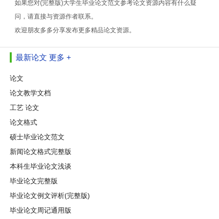
如果您对(完整版)大学生毕业论文范文参考论文资源内容有什么疑
问，请直接与资源作者联系。
欢迎朋友多多分享发布更多精品论文资源。
最新论文
更多 +
论文
论文教学文档
工艺 论文
论文格式
硕士毕业论文范文
新闻论文格式完整版
本科生毕业论文浅谈
毕业论文完整版
毕业论文例文评析(完整版)
毕业论文周记通用版