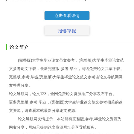
点击查看详情
报错/举报
论文简介
(完整版)大学生毕业论文范文参考，(完整版)大学生毕业论文范
文参考论文下载，最新完整版,参考,毕业，网络免费论文共享下载。
完整版,参考,毕业(完整版)大学生毕业论文范文参考由论文导航网网
友整理分享。
论文导航网，论文123，全网免费论文资源推广分享发布平台。
更多完整版,参考,毕业，(完整版)大学生毕业论文范文参考相关的论
文资源，请查看本站最新分享论文资源。
论文导航网友情提示，本站所有完整版,参考,毕业论文资源为
网友分享，网站只提供论文资源网址分享导航服务。