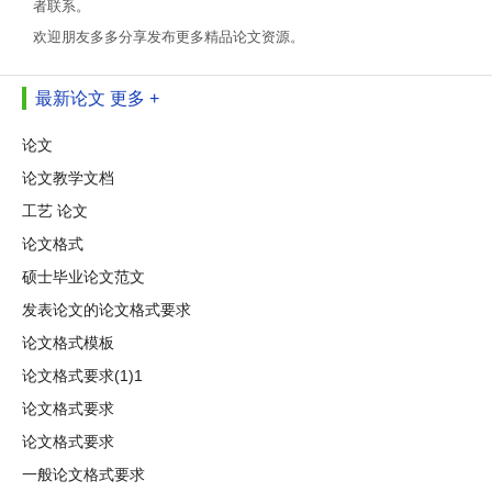
者联系。
欢迎朋友多多分享发布更多精品论文资源。
最新论文
更多 +
论文
论文教学文档
工艺 论文
论文格式
硕士毕业论文范文
发表论文的论文格式要求
论文格式模板
论文格式要求(1)1
论文格式要求
论文格式要求
一般论文格式要求