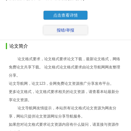
点击查看详情
报错/举报
论文简介
论文格式要求，论文格式要求论文下载，最新论文格式，网络
免费论文共享下载。 论文格式论文格式要求由论文导航网网友整理
分享。
论文导航网，论文123，全网免费论文资源推广分享发布平台。
更多论文格式，论文格式要求相关的论文资源，请查看本站最新分
享论文资源。
论文导航网友情提示，本站所有论文格式论文资源为网友分
享，网站只提供论文资源网址分享导航服务。
如果您对论文格式要求论文资源内容有什么疑问，请直接与资源作